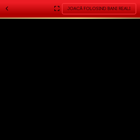
JOACĂ FOLOSIND BANI REALI