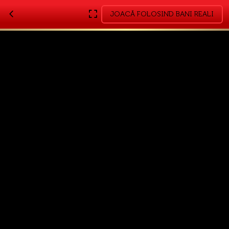
JOACĂ FOLOSIND BANI REALI