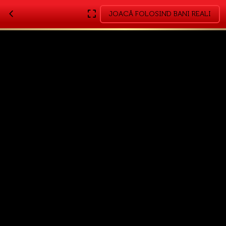
JOACĂ FOLOSIND BANI REALI