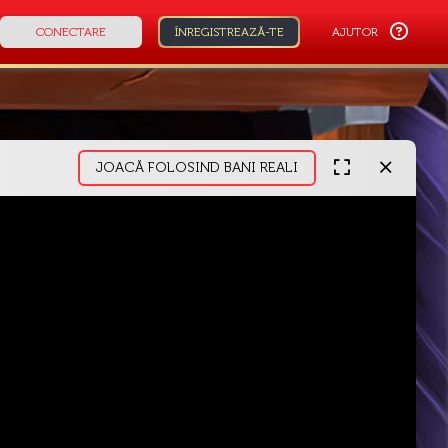
CONECTARE
ÎNREGISTREAZĂ-TE
AJUTOR
JOACĂ FOLOSIND BANI REALI