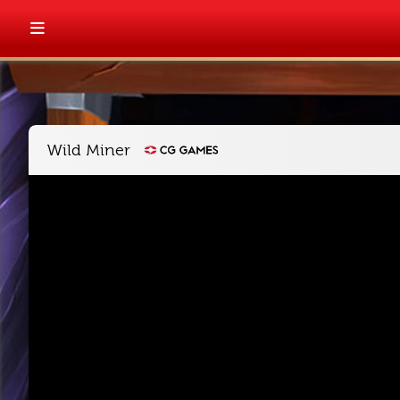
Wild Miner