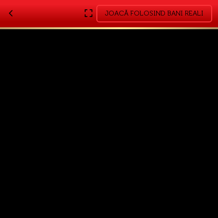
JOACĂ FOLOSIND BANI REALI