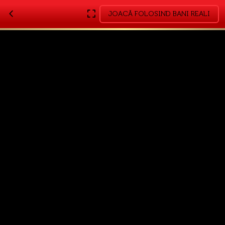
JOACĂ FOLOSIND BANI REALI