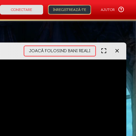
CONECTARE
ÎNREGISTREAZĂ-TE
AJUTOR
JOACĂ FOLOSIND BANI REALI