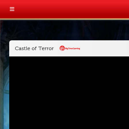
Castle of Terror